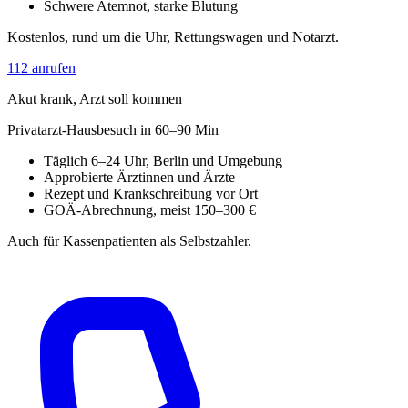
Schwere Atemnot, starke Blutung
Kostenlos, rund um die Uhr, Rettungswagen und Notarzt.
112 anrufen
Akut krank, Arzt soll kommen
Privatarzt-Hausbesuch in 60–90 Min
Täglich 6–24 Uhr, Berlin und Umgebung
Approbierte Ärztinnen und Ärzte
Rezept und Krankschreibung vor Ort
GOÄ-Abrechnung, meist 150–300 €
Auch für Kassenpatienten als Selbstzahler.