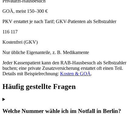
Privatarzt-Hausbesuch
GOÄ, meist 150–300 €
PKV erstattet je nach Tarif; GKV-Patienten als Selbstzahler
116 117
Kostenfrei (GKV)
Nur übliche Eigenanteile, z. B. Medikamente
Jeder Kassenpatient kann den RAB-Hausbesuch als Selbstzahler
buchen; eine private Zusatzversicherung erstattet oft einen Teil.
Details mit Beispielrechnung:
Kosten & GOÄ
.
Häufig gestellte Fragen
Welche Nummer wähle ich im Notfall in Berlin?