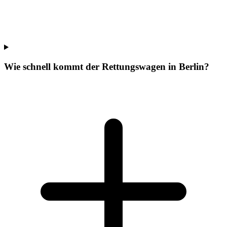
Wie schnell kommt der Rettungswagen in Berlin?