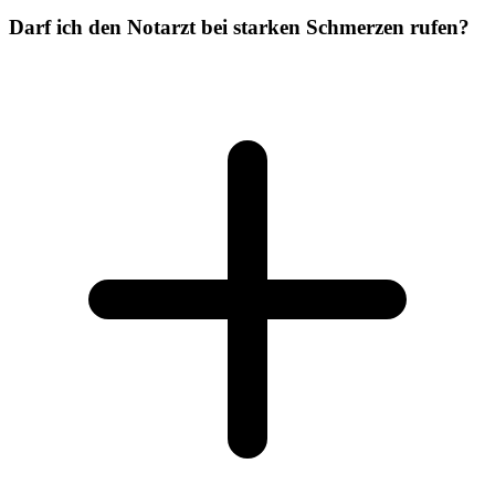
Darf ich den Notarzt bei starken Schmerzen rufen?