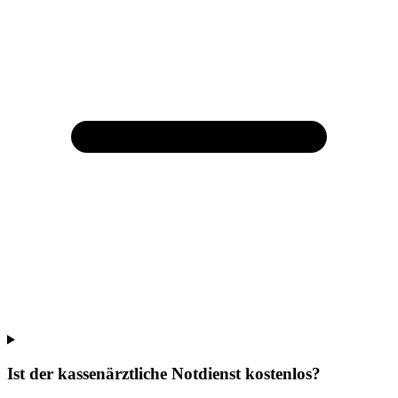
Ist der kassenärztliche Notdienst kostenlos?