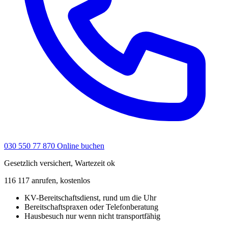
030 550 77 870
Online buchen
Gesetzlich versichert, Wartezeit ok
116 117 anrufen, kostenlos
KV-Bereitschaftsdienst, rund um die Uhr
Bereitschaftspraxen oder Telefonberatung
Hausbesuch nur wenn nicht transportfähig