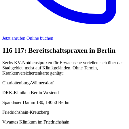
Jetzt anrufen
Online buchen
116 117: Bereitschaftspraxen in Berlin
Sechs KV-Notdienstpraxen für Erwachsene verteilen sich über das
Stadtgebiet, meist auf Klinikgeländen. Ohne Termin,
Krankenversichertenkarte genügt:
Charlottenburg-Wilmersdorf
DRK-Kliniken Berlin Westend
Spandauer Damm 130, 14050 Berlin
Friedrichshain-Kreuzberg
Vivantes Klinikum im Friedrichshain