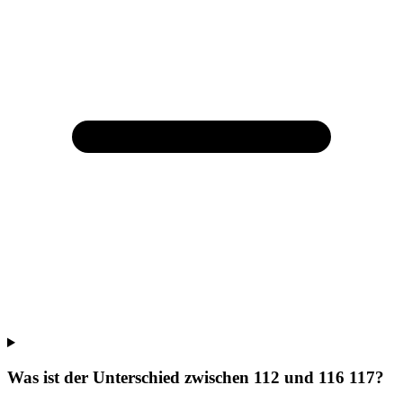
Was ist der Unterschied zwischen 112 und 116 117?