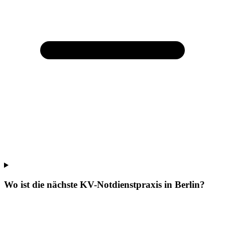
Wo ist die nächste KV-Notdienstpraxis in Berlin?