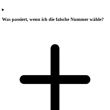
Was passiert, wenn ich die falsche Nummer wähle?