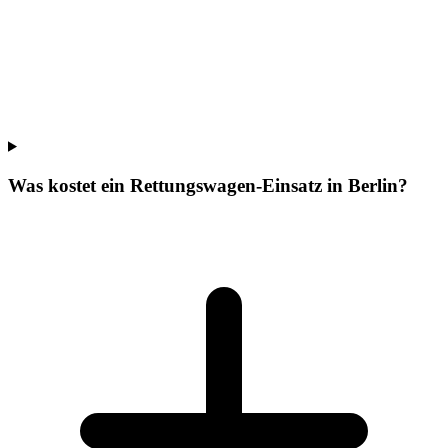
Was kostet ein Rettungswagen-Einsatz in Berlin?