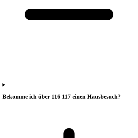
Bekomme ich über 116 117 einen Hausbesuch?