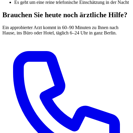
Es geht um eine reine telefonische Einschätzung in der Nacht
Brauchen Sie heute noch ärztliche Hilfe?
Ein approbierter Arzt kommt in 60–90 Minuten zu Ihnen nach
Hause, ins Büro oder Hotel, täglich 6–24 Uhr in ganz Berlin.