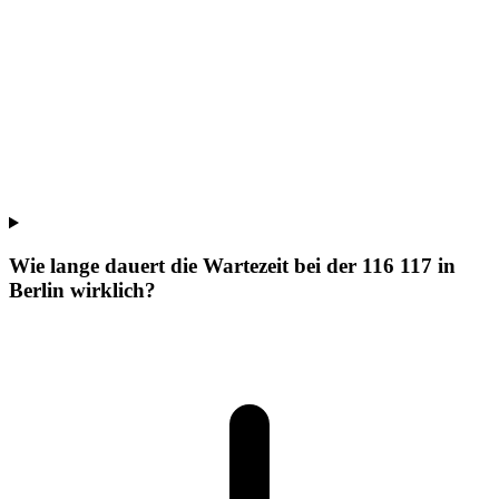
Wie lange dauert die Wartezeit bei der 116 117 in
Berlin wirklich?