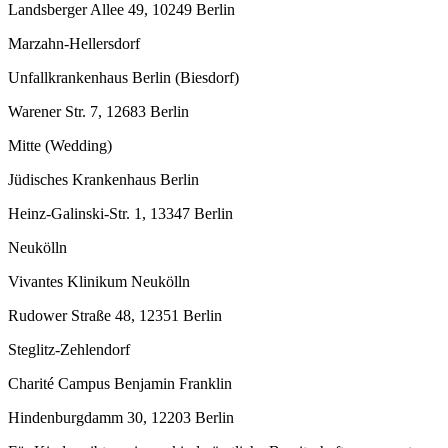
Landsberger Allee 49, 10249 Berlin
Marzahn-Hellersdorf
Unfallkrankenhaus Berlin (Biesdorf)
Warener Str. 7, 12683 Berlin
Mitte (Wedding)
Jüdisches Krankenhaus Berlin
Heinz-Galinski-Str. 1, 13347 Berlin
Neukölln
Vivantes Klinikum Neukölln
Rudower Straße 48, 12351 Berlin
Steglitz-Zehlendorf
Charité Campus Benjamin Franklin
Hindenburgdamm 30, 12203 Berlin