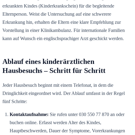
erkrankten Kindes (Kinderkrankschein) für die begleitende
Elternperson. Weist die Untersuchung auf eine schwerere
Erkrankung hin, erhalten die Eltern eine klare Empfehlung zur
Vorstellung in einer Klinikambulanz. Für internationale Familien
kann auf Wunsch ein englischsprachiger Arzt geschickt werden.
Ablauf eines kinderärztlichen
Hausbesuchs – Schritt für Schritt
Jeder Hausbesuch beginnt mit einem Telefonat, in dem die
Dringlichkeit eingeordnet wird. Der Ablauf umfasst in der Regel
fünf Schritte:
Kontaktaufnahme:
Sie rufen unter 030 550 77 870 an oder
buchen online. Erfasst werden Alter des Kindes,
Hauptbeschwerden, Dauer der Symptome, Vorerkrankungen