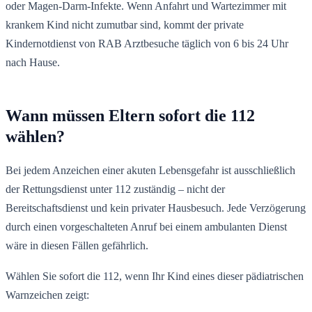
oder Magen-Darm-Infekte. Wenn Anfahrt und Wartezimmer mit
krankem Kind nicht zumutbar sind, kommt der private
Kindernotdienst von RAB Arztbesuche täglich von 6 bis 24 Uhr
nach Hause.
Wann müssen Eltern sofort die 112
wählen?
Bei jedem Anzeichen einer akuten Lebensgefahr ist ausschließlich
der Rettungsdienst unter 112 zuständig – nicht der
Bereitschaftsdienst und kein privater Hausbesuch. Jede Verzögerung
durch einen vorgeschalteten Anruf bei einem ambulanten Dienst
wäre in diesen Fällen gefährlich.
Wählen Sie sofort die 112, wenn Ihr Kind eines dieser pädiatrischen
Warnzeichen zeigt: