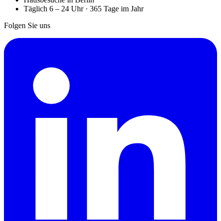
Täglich 6 – 24 Uhr · 365 Tage im Jahr
Folgen Sie uns