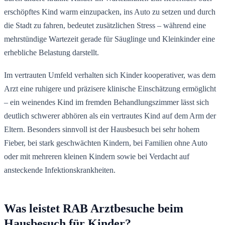
erschöpftes Kind warm einzupacken, ins Auto zu setzen und durch
die Stadt zu fahren, bedeutet zusätzlichen Stress – während eine
mehrstündige Wartezeit gerade für Säuglinge und Kleinkinder eine
erhebliche Belastung darstellt.
Im vertrauten Umfeld verhalten sich Kinder kooperativer, was dem
Arzt eine ruhigere und präzisere klinische Einschätzung ermöglicht
– ein weinendes Kind im fremden Behandlungszimmer lässt sich
deutlich schwerer abhören als ein vertrautes Kind auf dem Arm der
Eltern. Besonders sinnvoll ist der Hausbesuch bei sehr hohem
Fieber, bei stark geschwächten Kindern, bei Familien ohne Auto
oder mit mehreren kleinen Kindern sowie bei Verdacht auf
ansteckende Infektionskrankheiten.
Was leistet RAB Arztbesuche beim
Hausbesuch für Kinder?