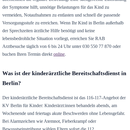
der Symptome hilft, unnötige Belastungen für das Kind zu
vermeiden, Notaufnahmen zu entlasten und schnell die passende
Versorgungsstufe zu erreichen. Wenn Ihr Kind in Berlin außerhalb
der Sprechzeiten ärztliche Hilfe benötigt und keine
lebensbedrohliche Situation vorliegt, erreichen Sie RAB
Arztbesuche täglich von 6 bis 24 Uhr unter 030 550 77 870 oder
buchen Ihren Termin direkt
online
.
Was ist der kinderärztliche Bereitschaftsdienst in
Berlin?
Der kinderärztliche Bereitschaftsdienst ist das 116-117-Angebot der
KV Berlin für Kinder: Kinderärzt:innen behandeln abends, am
Wochenende und feiertags akute Beschwerden ohne Lebensgefahr.
Bei Alarmzeichen wie Atemnot, Fieberkrampf oder
Bewusstseinstrübung wählen Eltern sofort die 112.