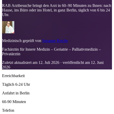
RAB Arztbesuche bringt den Arzt in 60–90 Minuten zu Ihnen: nach
Hause, ins Büro oder ins Hotel, in ganz Berlin, täglich von 6 bis 24
Uhr.
Medizinisch geprüft von
Susanne Reiche
Fachärztin für Innere Medizin – Geriatrie – Palliativmedizin –
Privatärztin
Zuletzt aktualisiert am
12. Juli 2026
· veröffentlicht am
12. Juni
2026
Erreichbarkeit
Täglich 6-24 Uhr
Anfahrt in Berlin
60-90 Minuten
Telefon