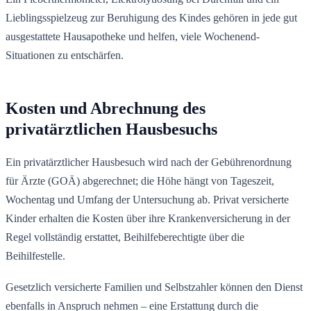
Lieblingsspielzeug zur Beruhigung des Kindes gehören in jede gut
ausgestattete Hausapotheke und helfen, viele Wochenend-
Situationen zu entschärfen.
Kosten und Abrechnung des
privatärztlichen Hausbesuchs
Ein privatärztlicher Hausbesuch wird nach der Gebührenordnung
für Ärzte (GOÄ) abgerechnet; die Höhe hängt von Tageszeit,
Wochentag und Umfang der Untersuchung ab. Privat versicherte
Kinder erhalten die Kosten über ihre Krankenversicherung in der
Regel vollständig erstattet, Beihilfeberechtigte über die
Beihilfestelle.
Gesetzlich versicherte Familien und Selbstzahler können den Dienst
ebenfalls in Anspruch nehmen – eine Erstattung durch die