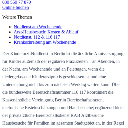
030 550 77 870
Online buchen
Weitere Themen
Notdienst am Wochenende
Arzt-Hausbesuch: Kosten & Ablauf
Notdienst, 112 & 116 117
Krankschreibung am Wochenende
Der Kinderarzt-Notdienst in Berlin ist die ärztliche Akutversorgung
für Kinder außerhalb der regulären Praxiszeiten – an Abenden, in
der Nacht, am Wochenende und an Feiertagen, wenn die
niedergelassene Kinderarztpraxis geschlossen ist und eine
Untersuchung nicht bis zum nächsten Werktag warten kann. Über
die bundesweite Bereitschaftsnummer 116 117 koordiniert die
Kassenärztliche Vereinigung Berlin Bereitschaftspraxen,
telefonische Ersteinschätzungen und Hausbesuche; ergänzend bietet
der privatärztliche Bereitschaftsdienst RAB Arztbesuche
Hausbesuche für Familien im gesamten Stadtgebiet an, in der Regel