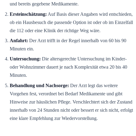
und bereits gegebene Medikamente.
Ersteinschätzung:
Auf Basis dieser Angaben wird entschieden,
ob ein Hausbesuch die passende Option ist oder ob im Einzelfall
die 112 oder eine Klinik der richtige Weg wäre.
Anfahrt:
Der Arzt trifft in der Regel innerhalb von 60 bis 90
Minuten ein.
Untersuchung:
Die altersgerechte Untersuchung im Kinder-
oder Wohnzimmer dauert je nach Komplexität etwa 20 bis 40
Minuten.
Behandlung und Nachsorge:
Der Arzt legt das weitere
Vorgehen fest, verordnet bei Bedarf Medikamente und gibt
Hinweise zur häuslichen Pflege. Verschlechtert sich der Zustand
innerhalb von 24 Stunden nicht oder bessert er sich nicht, erfolgt
eine klare Empfehlung zur Wiedervorstellung.