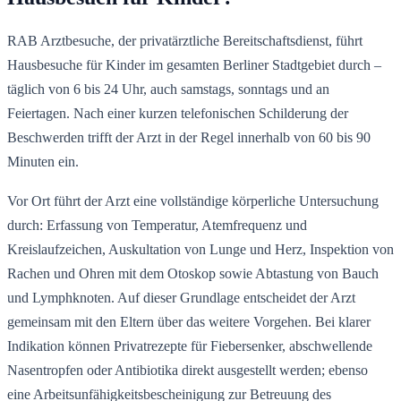
RAB Arztbesuche, der privatärztliche Bereitschaftsdienst, führt
Hausbesuche für Kinder im gesamten Berliner Stadtgebiet durch –
täglich von 6 bis 24 Uhr, auch samstags, sonntags und an
Feiertagen. Nach einer kurzen telefonischen Schilderung der
Beschwerden trifft der Arzt in der Regel innerhalb von 60 bis 90
Minuten ein.
Vor Ort führt der Arzt eine vollständige körperliche Untersuchung
durch: Erfassung von Temperatur, Atemfrequenz und
Kreislaufzeichen, Auskultation von Lunge und Herz, Inspektion von
Rachen und Ohren mit dem Otoskop sowie Abtastung von Bauch
und Lymphknoten. Auf dieser Grundlage entscheidet der Arzt
gemeinsam mit den Eltern über das weitere Vorgehen. Bei klarer
Indikation können Privatrezepte für Fiebersenker, abschwellende
Nasentropfen oder Antibiotika direkt ausgestellt werden; ebenso
eine Arbeitsunfähigkeitsbescheinigung zur Betreuung des