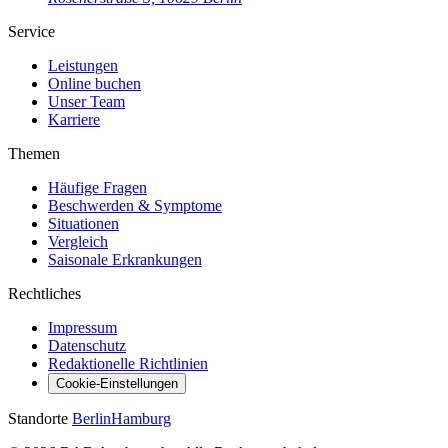
Service
Leistungen
Online buchen
Unser Team
Karriere
Themen
Häufige Fragen
Beschwerden & Symptome
Situationen
Vergleich
Saisonale Erkrankungen
Rechtliches
Impressum
Datenschutz
Redaktionelle Richtlinien
Cookie-Einstellungen
Standorte
Berlin
Hamburg