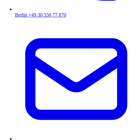
Berlin
+49 30 550 77 870