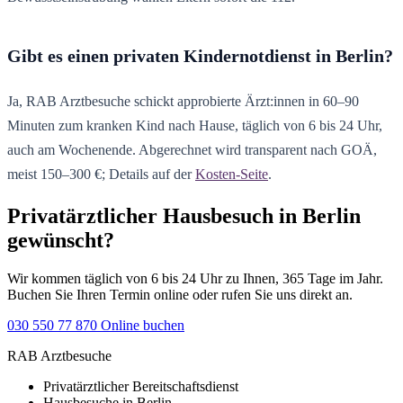
Gibt es einen privaten Kindernotdienst in Berlin?
Ja, RAB Arztbesuche schickt approbierte Ärzt:innen in 60–90
Minuten zum kranken Kind nach Hause, täglich von 6 bis 24 Uhr,
auch am Wochenende. Abgerechnet wird transparent nach GOÄ,
meist 150–300 €; Details auf der
Kosten-Seite
.
Privatärztlicher Hausbesuch in Berlin
gewünscht?
Wir kommen täglich von 6 bis 24 Uhr zu Ihnen, 365 Tage im Jahr.
Buchen Sie Ihren Termin online oder rufen Sie uns direkt an.
030 550 77 870
Online buchen
RAB Arztbesuche
Privatärztlicher Bereitschaftsdienst
Hausbesuche in Berlin