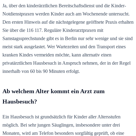
Ja, über den kinderärztlichen Bereitschaftsdienst und die Kinder-
Notdienstpraxen werden Kinder auch am Wochenende untersucht.
Den ersten Hinweis auf die nächstgelegene geöffnete Praxis erhalten
Sie über die 116 117. Reguläre Kinderarztpraxen mit
Samstagssprechstunde gibt es in Berlin nur sehr wenige und sie sind
meist stark ausgelastet. Wer Wartezeiten und den Transport eines
kranken Kindes vermeiden möchte, kann alternativ einen
privatärztlichen Hausbesuch in Anspruch nehmen, der in der Regel
innerhalb von 60 bis 90 Minuten erfolgt.
Ab welchem Alter kommt ein Arzt zum
Hausbesuch?
Ein Hausbesuch ist grundsätzlich für Kinder aller Altersstufen
möglich. Bei sehr jungen Säuglingen, insbesondere unter drei
Monaten, wird am Telefon besonders sorgfältig geprüft, ob eine