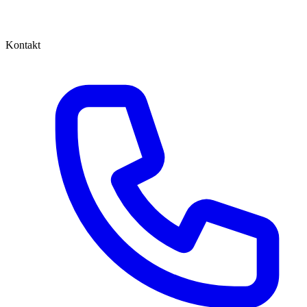
Kontakt