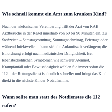
Wie schnell kommt ein Arzt zum kranken Kind?
Nach der telefonischen Vereinbarung trifft der Arzt von RAB
Arztbesuche in der Regel innerhalb von 60 bis 90 Minuten ein. Zu
Stoßzeiten – Samstagvormittag, Sonntagnachmittag, Feiertage oder
während Infektwellen – kann sich die Ankunftszeit verlängern; die
Einordnung erfolgt nach medizinischer Dringlichkeit. Bei
lebensbedrohlichen Symptomen wie schwerer Atemnot,
Krampfanfall oder Bewusstlosigkeit wählen Sie immer sofort die
112 – der Rettungsdienst ist deutlich schneller und bringt das Kind
direkt in die nächste Kinder-Notaufnahme.
Wann sollte man statt des Notdienstes die 112
rufen?