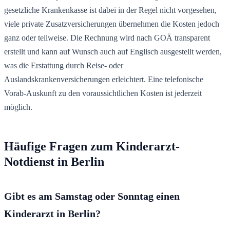
gesetzliche Krankenkasse ist dabei in der Regel nicht vorgesehen,
viele private Zusatzversicherungen übernehmen die Kosten jedoch
ganz oder teilweise. Die Rechnung wird nach GOÄ transparent
erstellt und kann auf Wunsch auch auf Englisch ausgestellt werden,
was die Erstattung durch Reise- oder
Auslandskrankenversicherungen erleichtert. Eine telefonische
Vorab-Auskunft zu den voraussichtlichen Kosten ist jederzeit
möglich.
Häufige Fragen zum Kinderarzt-
Notdienst in Berlin
Gibt es am Samstag oder Sonntag einen
Kinderarzt in Berlin?