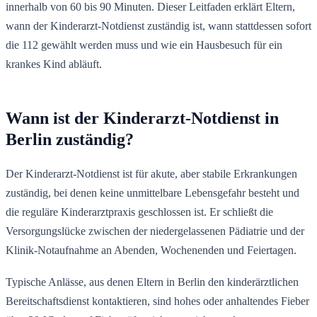
innerhalb von 60 bis 90 Minuten. Dieser Leitfaden erklärt Eltern,
wann der Kinderarzt-Notdienst zuständig ist, wann stattdessen sofort
die 112 gewählt werden muss und wie ein Hausbesuch für ein
krankes Kind abläuft.
Wann ist der Kinderarzt-Notdienst in
Berlin zuständig?
Der Kinderarzt-Notdienst ist für akute, aber stabile Erkrankungen
zuständig, bei denen keine unmittelbare Lebensgefahr besteht und
die reguläre Kinderarztpraxis geschlossen ist. Er schließt die
Versorgungslücke zwischen der niedergelassenen Pädiatrie und der
Klinik-Notaufnahme an Abenden, Wochenenden und Feiertagen.
Typische Anlässe, aus denen Eltern in Berlin den kinderärztlichen
Bereitschaftsdienst kontaktieren, sind hohes oder anhaltendes Fieber