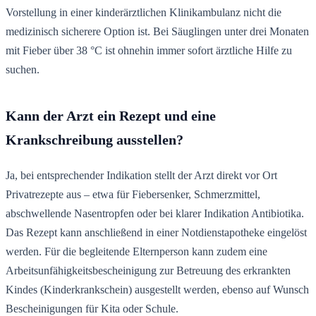
Vorstellung in einer kinderärztlichen Klinikambulanz nicht die
medizinisch sicherere Option ist. Bei Säuglingen unter drei Monaten
mit Fieber über 38 °C ist ohnehin immer sofort ärztliche Hilfe zu
suchen.
Kann der Arzt ein Rezept und eine
Krankschreibung ausstellen?
Ja, bei entsprechender Indikation stellt der Arzt direkt vor Ort
Privatrezepte aus – etwa für Fiebersenker, Schmerzmittel,
abschwellende Nasentropfen oder bei klarer Indikation Antibiotika.
Das Rezept kann anschließend in einer Notdienstapotheke eingelöst
werden. Für die begleitende Elternperson kann zudem eine
Arbeitsunfähigkeitsbescheinigung zur Betreuung des erkrankten
Kindes (Kinderkrankschein) ausgestellt werden, ebenso auf Wunsch
Bescheinigungen für Kita oder Schule.