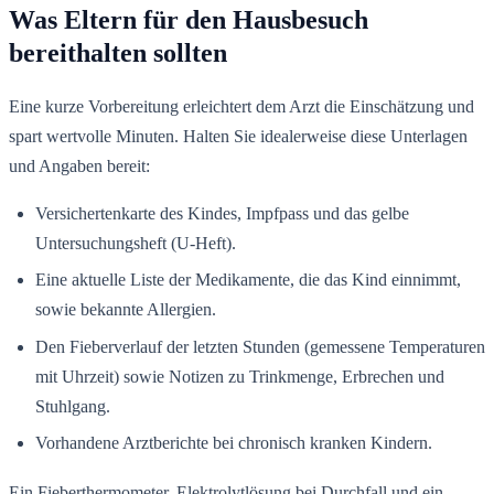
Was Eltern für den Hausbesuch
bereithalten sollten
Eine kurze Vorbereitung erleichtert dem Arzt die Einschätzung und
spart wertvolle Minuten. Halten Sie idealerweise diese Unterlagen
und Angaben bereit:
Versichertenkarte des Kindes, Impfpass und das gelbe
Untersuchungsheft (U-Heft).
Eine aktuelle Liste der Medikamente, die das Kind einnimmt,
sowie bekannte Allergien.
Den Fieberverlauf der letzten Stunden (gemessene Temperaturen
mit Uhrzeit) sowie Notizen zu Trinkmenge, Erbrechen und
Stuhlgang.
Vorhandene Arztberichte bei chronisch kranken Kindern.
Ein Fieberthermometer, Elektrolytlösung bei Durchfall und ein