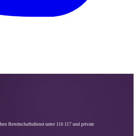
hen Bereitschaftsdienst unter 116 117 und private