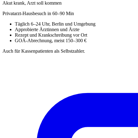
Akut krank, Arzt soll kommen
Privatarzt-Hausbesuch in 60–90 Min
Täglich 6–24 Uhr, Berlin und Umgebung
Approbierte Ärztinnen und Ärzte
Rezept und Krankschreibung vor Ort
GOÄ-Abrechnung, meist 150–300 €
Auch für Kassenpatienten als Selbstzahler.