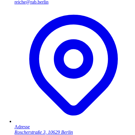
reiche@rab.berlin
Adresse
Roscherstraße 3, 10629 Berlin