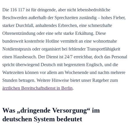
Die 116 117 ist für dringende, aber nicht lebensbedrohliche
Beschwerden außerhalb der Sprechzeiten zuständig – hohes Fieber,
starker Durchfall, anhaltendes Erbrechen, eine schmerzhafte
Ohrenentzündung oder eine sehr starke Erkältung. Diese
bundesweit kostenfreie Hotline vermittelt an eine wohnortnahe
Notdienstpraxis oder organisiert bei fehlender Transportfähigkeit
einen Hausbesuch. Der Dienst ist 24/7 erreichbar, doch das Personal
spricht überwiegend Deutsch mit begrenztem Englisch, und die
Wartezeiten können vor allem am Wochenende und nachts mehrere
Stunden betragen. Weitere Hinweise bietet unser Ratgeber zum
ärztlichen Bereitschaftsdienst in Berlin
.
Was „dringende Versorgung“ im
deutschen System bedeutet