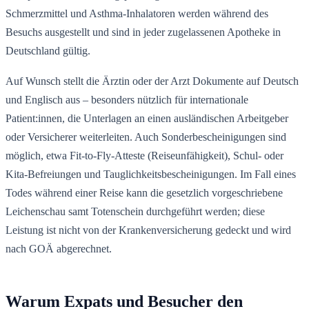
Schmerzmittel und Asthma-Inhalatoren werden während des
Besuchs ausgestellt und sind in jeder zugelassenen Apotheke in
Deutschland gültig.
Auf Wunsch stellt die Ärztin oder der Arzt Dokumente auf Deutsch
und Englisch aus – besonders nützlich für internationale
Patient:innen, die Unterlagen an einen ausländischen Arbeitgeber
oder Versicherer weiterleiten. Auch Sonderbescheinigungen sind
möglich, etwa Fit-to-Fly-Atteste (Reiseunfähigkeit), Schul- oder
Kita-Befreiungen und Tauglichkeitsbescheinigungen. Im Fall eines
Todes während einer Reise kann die gesetzlich vorgeschriebene
Leichenschau samt Totenschein durchgeführt werden; diese
Leistung ist nicht von der Krankenversicherung gedeckt und wird
nach GOÄ abgerechnet.
Warum Expats und Besucher den