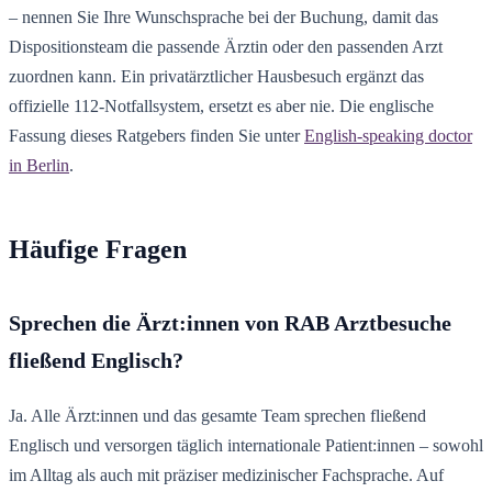
– nennen Sie Ihre Wunschsprache bei der Buchung, damit das
Dispositionsteam die passende Ärztin oder den passenden Arzt
zuordnen kann. Ein privatärztlicher Hausbesuch ergänzt das
offizielle 112-Notfallsystem, ersetzt es aber nie. Die englische
Fassung dieses Ratgebers finden Sie unter
English-speaking doctor
in Berlin
.
Häufige Fragen
Sprechen die Ärzt:innen von RAB Arztbesuche
fließend Englisch?
Ja. Alle Ärzt:innen und das gesamte Team sprechen fließend
Englisch und versorgen täglich internationale Patient:innen – sowohl
im Alltag als auch mit präziser medizinischer Fachsprache. Auf