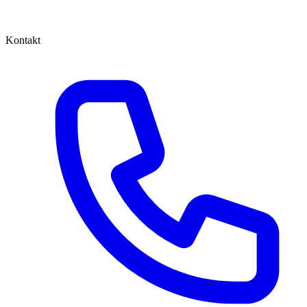
Kontakt