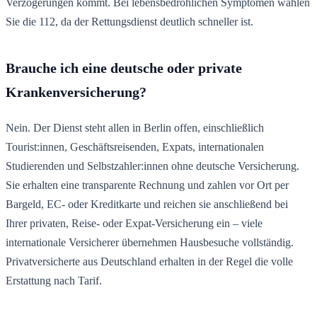
Verzögerungen kommt. Bei lebensbedrohlichen Symptomen wählen
Sie die 112, da der Rettungsdienst deutlich schneller ist.
Brauche ich eine deutsche oder private
Krankenversicherung?
Nein. Der Dienst steht allen in Berlin offen, einschließlich
Tourist:innen, Geschäftsreisenden, Expats, internationalen
Studierenden und Selbstzahler:innen ohne deutsche Versicherung.
Sie erhalten eine transparente Rechnung und zahlen vor Ort per
Bargeld, EC- oder Kreditkarte und reichen sie anschließend bei
Ihrer privaten, Reise- oder Expat-Versicherung ein – viele
internationale Versicherer übernehmen Hausbesuche vollständig.
Privatversicherte aus Deutschland erhalten in der Regel die volle
Erstattung nach Tarif.