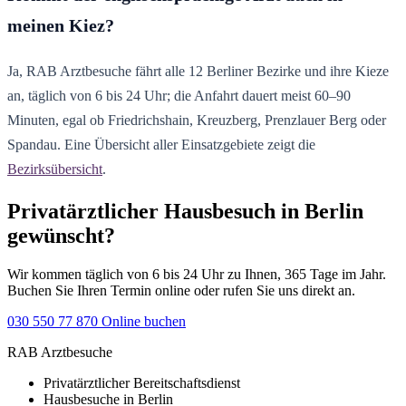
meinen Kiez?
Ja, RAB Arztbesuche fährt alle 12 Berliner Bezirke und ihre Kieze
an, täglich von 6 bis 24 Uhr; die Anfahrt dauert meist 60–90
Minuten, egal ob Friedrichshain, Kreuzberg, Prenzlauer Berg oder
Spandau. Eine Übersicht aller Einsatzgebiete zeigt die
Bezirksübersicht
.
Privatärztlicher Hausbesuch in Berlin
gewünscht?
Wir kommen täglich von 6 bis 24 Uhr zu Ihnen, 365 Tage im Jahr.
Buchen Sie Ihren Termin online oder rufen Sie uns direkt an.
030 550 77 870
Online buchen
RAB Arztbesuche
Privatärztlicher Bereitschaftsdienst
Hausbesuche in Berlin