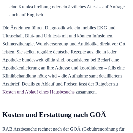
eine Krankschreibung oder ein ärztliches Attest – auf Anfrage
auch auf Englisch.
Die Ärzt:innen führen Diagnostik wie ein mobiles EKG und
Ultraschall, Blut- und Urintests mit und können Infusionen,
Schmerztherapie, Wundversorgung und Antibiotika direkt vor Ort
leisten. Sie stellen reguläre deutsche Rezepte aus, die in jeder
Apotheke bundesweit gültig sind, organisieren bei Bedarf eine
Apothekenlieferung an Ihre Adresse und koordinieren – falls eine
Klinikbehandlung nötig wird – die Aufnahme samt detailliertem
Arztbrief. Details zu Ablauf und Preisen fasst der Ratgeber zu
Kosten und Ablauf eines Hausbesuchs
zusammen.
Kosten und Erstattung nach GOÄ
RAB Arztbesuche rechnet nach der GOÄ (Gebührenordnung für