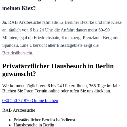
meinen Kiez?
Ja, RAB Arztbesuche fährt alle 12 Berliner Bezirke und ihre Kieze
an, täglich von 6 bis 24 Uhr; die Anfahrt dauert meist 60–90
Minuten, egal ob Friedrichshain, Kreuzberg, Prenzlauer Berg oder
Spandau. Eine Übersicht aller Einsatzgebiete zeigt die
Bezirksübersicht
.
Privatärztlicher Hausbesuch in Berlin
gewünscht?
Wir kommen täglich von 6 bis 24 Uhr zu Ihnen, 365 Tage im Jahr.
Buchen Sie Ihren Termin online oder rufen Sie uns direkt an.
030 550 77 870
Online buchen
RAB Arztbesuche
Privatärztlicher Bereitschaftsdienst
Hausbesuche in Berlin