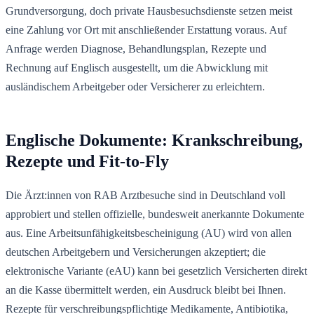
Grundversorgung, doch private Hausbesuchsdienste setzen meist
eine Zahlung vor Ort mit anschließender Erstattung voraus. Auf
Anfrage werden Diagnose, Behandlungsplan, Rezepte und
Rechnung auf Englisch ausgestellt, um die Abwicklung mit
ausländischem Arbeitgeber oder Versicherer zu erleichtern.
Englische Dokumente: Krankschreibung,
Rezepte und Fit-to-Fly
Die Ärzt:innen von RAB Arztbesuche sind in Deutschland voll
approbiert und stellen offizielle, bundesweit anerkannte Dokumente
aus. Eine Arbeitsunfähigkeitsbescheinigung (AU) wird von allen
deutschen Arbeitgebern und Versicherungen akzeptiert; die
elektronische Variante (eAU) kann bei gesetzlich Versicherten direkt
an die Kasse übermittelt werden, ein Ausdruck bleibt bei Ihnen.
Rezepte für verschreibungspflichtige Medikamente, Antibiotika,