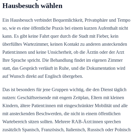
Hausbesuch wählen
Ein Hausbesuch verbindet Bequemlichkeit, Privatsphäre und Tempo
so, wie es eine öffentliche Praxis bei einem kurzen Aufenthalt nicht
kann. Es gibt keine Fahrt quer durch die Stadt mit Fieber, kein
überfülltes Wartezimmer, keinen Kontakt zu anderen ansteckenden
Patient:innen und keine Unsicherheit, ob die Ärztin oder der Arzt
Ihre Sprache spricht. Die Behandlung findet im eigenen Zimmer
statt, das Gespräch verläuft in Ruhe, und die Dokumentation wird
auf Wunsch direkt auf Englisch übergeben.
Das ist besonders für jene Gruppen wichtig, die den Dienst täglich
nutzen: Geschäftsreisende mit engem Zeitplan, Eltern mit kleinen
Kindern, ältere Patient:innen mit eingeschränkter Mobilität und alle
mit ansteckenden Beschwerden, die nicht in einem öffentlichen
Wartebereich sitzen sollten. Mehrere RAB-Ärzt:innen sprechen
zusätzlich Spanisch, Französisch, Italienisch, Russisch oder Polnisch