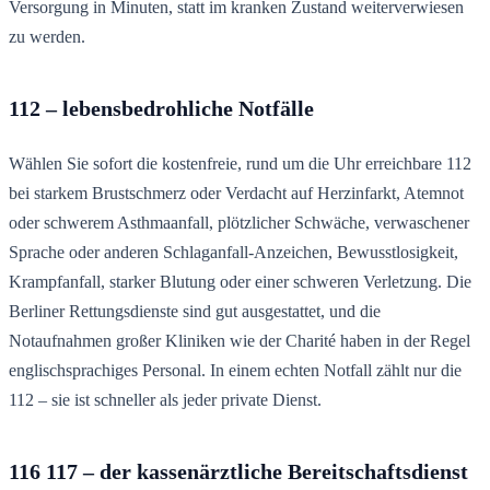
Versorgung in Minuten, statt im kranken Zustand weiterverwiesen
zu werden.
112 – lebensbedrohliche Notfälle
Wählen Sie sofort die kostenfreie, rund um die Uhr erreichbare 112
bei starkem Brustschmerz oder Verdacht auf Herzinfarkt, Atemnot
oder schwerem Asthmaanfall, plötzlicher Schwäche, verwaschener
Sprache oder anderen Schlaganfall-Anzeichen, Bewusstlosigkeit,
Krampfanfall, starker Blutung oder einer schweren Verletzung. Die
Berliner Rettungsdienste sind gut ausgestattet, und die
Notaufnahmen großer Kliniken wie der Charité haben in der Regel
englischsprachiges Personal. In einem echten Notfall zählt nur die
112 – sie ist schneller als jeder private Dienst.
116 117 – der kassenärztliche Bereitschaftsdienst