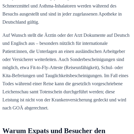
Schmerzmittel und Asthma-Inhalatoren werden während des
Besuchs ausgestellt und sind in jeder zugelassenen Apotheke in
Deutschland gültig.
Auf Wunsch stellt die Ärztin oder der Arzt Dokumente auf Deutsch
und Englisch aus – besonders nützlich für internationale
Patient:innen, die Unterlagen an einen ausländischen Arbeitgeber
oder Versicherer weiterleiten. Auch Sonderbescheinigungen sind
möglich, etwa Fit-to-Fly-Atteste (Reiseunfähigkeit), Schul- oder
Kita-Befreiungen und Tauglichkeitsbescheinigungen. Im Fall eines
Todes während einer Reise kann die gesetzlich vorgeschriebene
Leichenschau samt Totenschein durchgeführt werden; diese
Leistung ist nicht von der Krankenversicherung gedeckt und wird
nach GOÄ abgerechnet.
Warum Expats und Besucher den