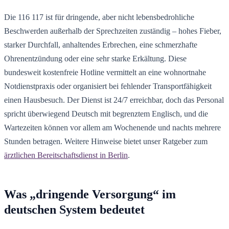
Die 116 117 ist für dringende, aber nicht lebensbedrohliche
Beschwerden außerhalb der Sprechzeiten zuständig – hohes Fieber,
starker Durchfall, anhaltendes Erbrechen, eine schmerzhafte
Ohrenentzündung oder eine sehr starke Erkältung. Diese
bundesweit kostenfreie Hotline vermittelt an eine wohnortnahe
Notdienstpraxis oder organisiert bei fehlender Transportfähigkeit
einen Hausbesuch. Der Dienst ist 24/7 erreichbar, doch das Personal
spricht überwiegend Deutsch mit begrenztem Englisch, und die
Wartezeiten können vor allem am Wochenende und nachts mehrere
Stunden betragen. Weitere Hinweise bietet unser Ratgeber zum
ärztlichen Bereitschaftsdienst in Berlin
.
Was „dringende Versorgung“ im
deutschen System bedeutet