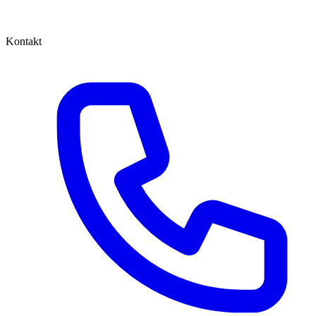
Kontakt