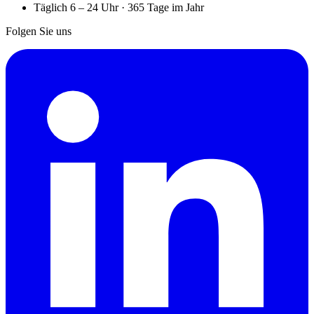
Täglich 6 – 24 Uhr · 365 Tage im Jahr
Folgen Sie uns