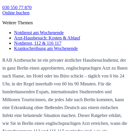
030 550 77 870
Online buchen
Weitere Themen
Notdienst am Wochenende
Arzt-Hausbesuch: Kosten & Ablauf
Notdienst, 112 & 116 117
Krankschreibung am Wochenende
RAB Arztbesuche ist ein privater ärztlicher Hausbesuchsdienst, der
in ganz Berlin einen approbierten, englischsprachigen Arzt zu Ihnen
nach Hause, ins Hotel oder ins Büro schickt – täglich von 6 bis 24
Uhr, in der Regel innerhalb von 60 bis 90 Minuten. Für die
hunderttausenden Expats, internationalen Studierenden und
Millionen Tourist:innen, die jedes Jahr nach Berlin kommen, kann
eine Erkrankung ohne fließendes Deutsch aus einem einfachen
Infekt eine belastende Situation machen. Dieser Ratgeber erklärt,
wie Sie in Berlin einen englischsprachigen Arzt erreichen, wann die