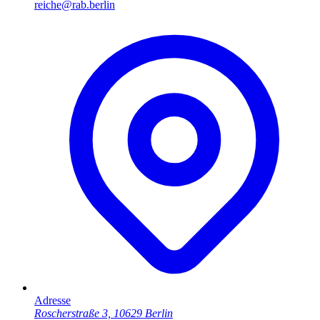
reiche@rab.berlin
Adresse
Roscherstraße 3, 10629 Berlin