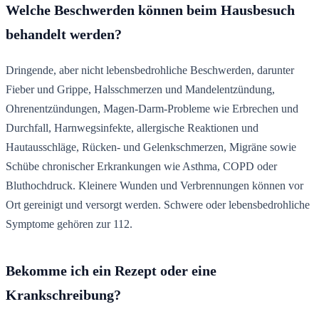
Welche Beschwerden können beim Hausbesuch
behandelt werden?
Dringende, aber nicht lebensbedrohliche Beschwerden, darunter
Fieber und Grippe, Halsschmerzen und Mandelentzündung,
Ohrenentzündungen, Magen-Darm-Probleme wie Erbrechen und
Durchfall, Harnwegsinfekte, allergische Reaktionen und
Hautausschläge, Rücken- und Gelenkschmerzen, Migräne sowie
Schübe chronischer Erkrankungen wie Asthma, COPD oder
Bluthochdruck. Kleinere Wunden und Verbrennungen können vor
Ort gereinigt und versorgt werden. Schwere oder lebensbedrohliche
Symptome gehören zur 112.
Bekomme ich ein Rezept oder eine
Krankschreibung?