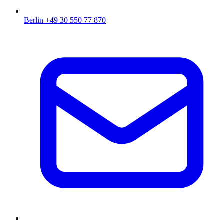
Berlin
+49 30 550 77 870