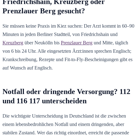
Friedrichshain, Kreuzberg oder
Prenzlauer Berg gesucht?
Sie müssen keine Praxis im Kiez suchen: Der Arzt kommt in 60–90
Minuten in jeden Berliner Stadtteil, von Friedrichshain und
Kreuzberg
über Neukölln bis
Prenzlauer Berg
und Mitte, täglich
von 6 bis 24 Uhr. Alle eingesetzten Ärzt:innen sprechen Englisch;
Krankschreibung, Rezepte und Fit-to-Fly-Bescheinigungen gibt es
auf Wunsch auf Englisch.
Notfall oder dringende Versorgung? 112
und 116 117 unterscheiden
Die wichtigste Unterscheidung in Deutschland ist die zwischen
einem lebensbedrohlichen Notfall und einem dringenden, aber
stabilen Zustand. Wer das richtig einordnet, erreicht die passende