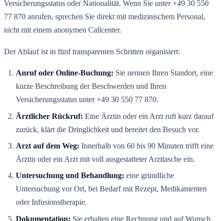
Versicherungsstatus oder Nationalität. Wenn Sie unter +49 30 550
77 870 anrufen, sprechen Sie direkt mit medizinischem Personal,
nicht mit einem anonymen Callcenter.
Der Ablauf ist in fünf transparenten Schritten organisiert:
Anruf oder Online-Buchung:
Sie nennen Ihren Standort, eine
kurze Beschreibung der Beschwerden und Ihren
Versicherungsstatus unter +49 30 550 77 870.
Ärztlicher Rückruf:
Eine Ärztin oder ein Arzt ruft kurz darauf
zurück, klärt die Dringlichkeit und bereitet den Besuch vor.
Arzt auf dem Weg:
Innerhalb von 60 bis 90 Minuten trifft eine
Ärztin oder ein Arzt mit voll ausgestatteter Arzttasche ein.
Untersuchung und Behandlung:
eine gründliche
Untersuchung vor Ort, bei Bedarf mit Rezept, Medikamenten
oder Infusionstherapie.
Dokumentation:
Sie erhalten eine Rechnung und auf Wunsch