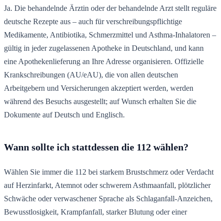
Ja. Die behandelnde Ärztin oder der behandelnde Arzt stellt reguläre
deutsche Rezepte aus – auch für verschreibungspflichtige
Medikamente, Antibiotika, Schmerzmittel und Asthma-Inhalatoren –
gültig in jeder zugelassenen Apotheke in Deutschland, und kann
eine Apothekenlieferung an Ihre Adresse organisieren. Offizielle
Krankschreibungen (AU/eAU), die von allen deutschen
Arbeitgebern und Versicherungen akzeptiert werden, werden
während des Besuchs ausgestellt; auf Wunsch erhalten Sie die
Dokumente auf Deutsch und Englisch.
Wann sollte ich stattdessen die 112 wählen?
Wählen Sie immer die 112 bei starkem Brustschmerz oder Verdacht
auf Herzinfarkt, Atemnot oder schwerem Asthmaanfall, plötzlicher
Schwäche oder verwaschener Sprache als Schlaganfall-Anzeichen,
Bewusstlosigkeit, Krampfanfall, starker Blutung oder einer