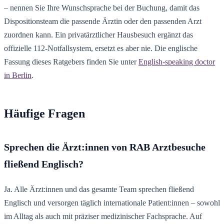
– nennen Sie Ihre Wunschsprache bei der Buchung, damit das
Dispositionsteam die passende Ärztin oder den passenden Arzt
zuordnen kann. Ein privatärztlicher Hausbesuch ergänzt das
offizielle 112-Notfallsystem, ersetzt es aber nie. Die englische
Fassung dieses Ratgebers finden Sie unter
English-speaking doctor
in Berlin
.
Häufige Fragen
Sprechen die Ärzt:innen von RAB Arztbesuche
fließend Englisch?
Ja. Alle Ärzt:innen und das gesamte Team sprechen fließend
Englisch und versorgen täglich internationale Patient:innen – sowohl
im Alltag als auch mit präziser medizinischer Fachsprache. Auf