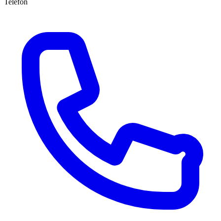
Telefon