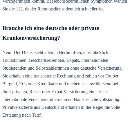
Verzögerungen kommt. Bei lebensbedrohlichen Symptomen wählen
Sie die 112, da der Rettungsdienst deutlich schneller ist.
Brauche ich eine deutsche oder private
Krankenversicherung?
Nein. Der Dienst steht allen in Berlin offen, einschließlich
Tourist:innen, Geschäftsreisenden, Expats, internationalen
Studierenden und Selbstzahler:innen ohne deutsche Versicherung.
Sie erhalten eine transparente Rechnung und zahlen vor Ort per
Bargeld, EC- oder Kreditkarte und reichen sie anschließend bei
Ihrer privaten, Reise- oder Expat-Versicherung ein – viele
internationale Versicherer übernehmen Hausbesuche vollständig.
Privatversicherte aus Deutschland erhalten in der Regel die volle
Erstattung nach Tarif.