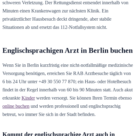
schweren Verletzung. Der Rettungsdienst entsendet innerhalb von
Minuten einen Krankenwagen zur nächsten Klinik. Ein
privatärztlicher Hausbesuch deckt dringende, aber stabile
Situationen ab und ersetzt das 112-Notfallsystem nicht.
Englischsprachigen Arzt in Berlin buchen
Wenn Sie in Berlin kurzfristig eine nicht-notfallmäßige medizinische
Versorgung benötigen, erreichen Sie RAB Arztbesuche täglich von
6 bis 24 Uhr unter +49 30 550 77 870; ein Haus- oder Hotelbesuch
findet in der Regel innerhalb von 60 bis 90 Minuten statt. Auch akut
erkrankte
Kinder
werden versorgt. Sie können Ihren Termin ebenso
online buchen
und werden professionell und englischsprachig
betreut, wo immer Sie sich in der Stadt befinden.
Kommt der englischsprachige Arzt auch in